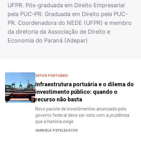
UFPR. Pós-graduada em Direito Empresarial
pela PUC-PR. Graduada em Direito pela PUC-
PR. Coordenadora do NEDE (UFPR) e membro
da diretoria da Associação de Direito e
Economia do Paraná (Adepar)
SETOR PORTUÁRIO
Infraestrutura portuária e o dilema do
investimento público: quando o
recurso não basta
Novo pacote de investimentos anunciado pelo
governo federal deve ser visto com a prudência
que a história exige
GABRIELA PEPELEASCOV