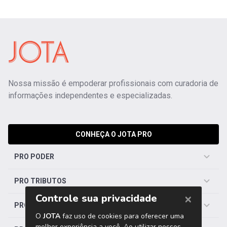
Nossa missão é empoderar profissionais com curadoria de
informações independentes e especializadas.
CONHEÇA O JOTA PRO
PRO PODER
PRO TRIBUTOS
PRO TRABALHISTA