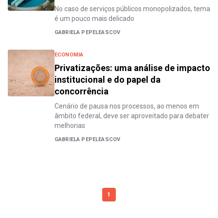
No caso de serviços públicos monopolizados, tema
é um pouco mais delicado
GABRIELA PEPELEASCOV
ECONOMIA
Privatizações: uma análise de impacto
institucional e do papel da
concorrência
Cenário de pausa nos processos, ao menos em
âmbito federal, deve ser aproveitado para debater
melhorias
GABRIELA PEPELEASCOV
1