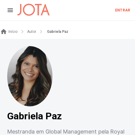
ENTRAR
Início
Autor
Gabriela Paz
Gabriela Paz
Mestranda em Global Management pela Royal