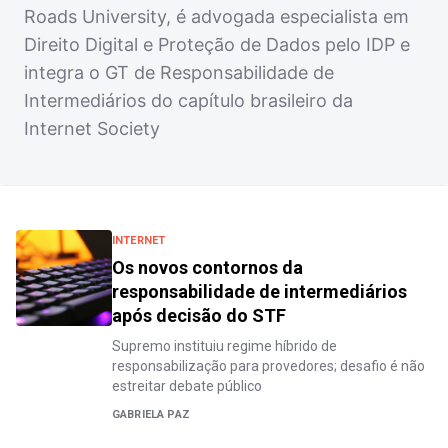
Roads University, é advogada especialista em
Direito Digital e Proteção de Dados pelo IDP e
integra o GT de Responsabilidade de
Intermediários do capítulo brasileiro da
Internet Society
INTERNET
Os novos contornos da
responsabilidade de intermediários
após decisão do STF
Supremo instituiu regime híbrido de
responsabilização para provedores; desafio é não
estreitar debate público
GABRIELA PAZ