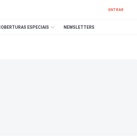
ENTRAR
COBERTURAS ESPECIAIS
NEWSLETTERS