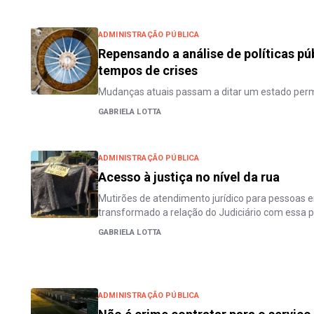
ADMINISTRAÇÃO PÚBLICA
Repensando a análise de políticas pú
tempos de crises
Mudanças atuais passam a ditar um estado per
GABRIELA LOTTA
ADMINISTRAÇÃO PÚBLICA
Acesso à justiça no nível da rua
Mutirões de atendimento jurídico para pessoas 
transformado a relação do Judiciário com essa 
GABRIELA LOTTA
ADMINISTRAÇÃO PÚBLICA