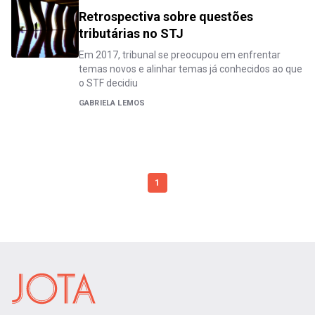
Retrospectiva sobre questões
tributárias no STJ
Em 2017, tribunal se preocupou em enfrentar
temas novos e alinhar temas já conhecidos ao que
o STF decidiu
GABRIELA LEMOS
1