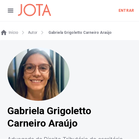
ENTRAR
Início
Autor
Gabriela Grigoletto Carneiro Araújo
Gabriela Grigoletto
Carneiro Araújo