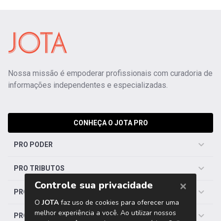
Nossa missão é empoderar profissionais com curadoria de
informações independentes e especializadas.
CONHEÇA O JOTA PRO
PRO PODER
PRO TRIBUTOS
PRO TRABALHISTA
PRO SAÚDE