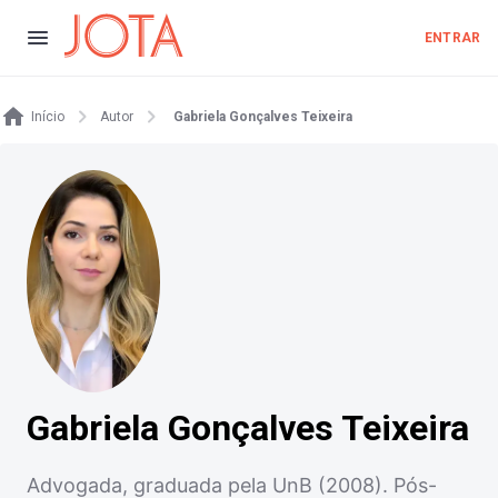
ENTRAR
Início
Autor
Gabriela Gonçalves Teixeira
Gabriela Gonçalves Teixeira
Advogada, graduada pela UnB (2008). Pós-