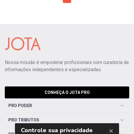
Nossa missão é empoderar profissionais com curadoria de
informações independentes e especializadas.
CONHEÇA O JOTA PRO
PRO PODER
PRO TRIBUTOS