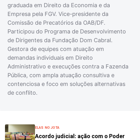
graduada em Direito da Economia e da
Empresa pela FGV. Vice-presidente da
Comissão de Precatórios da OAB/DF.
Participou do Programa de Desenvolvimento
de Dirigentes da Fundação Dom Cabral.
Gestora de equipes com atuação em
demandas individuais em Direito
Administrativo e execuções contra a Fazenda
Pública, com ampla atuação consultiva e
contenciosa e foco em soluções alternativas
de conflito.
ELAS NO JOTA
Acordo judicial: ação com o Poder