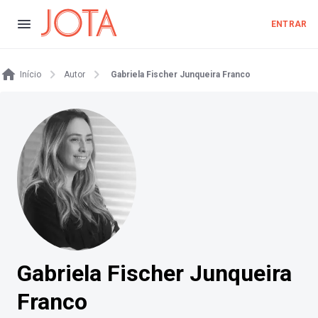
ENTRAR
Início
Autor
Gabriela Fischer Junqueira Franco
Gabriela Fischer Junqueira
Franco