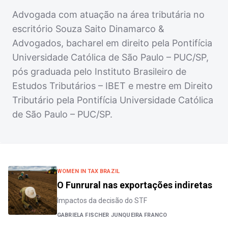
Advogada com atuação na área tributária no
escritório Souza Saito Dinamarco &
Advogados, bacharel em direito pela Pontifícia
Universidade Católica de São Paulo – PUC/SP,
pós graduada pelo Instituto Brasileiro de
Estudos Tributários – IBET e mestre em Direito
Tributário pela Pontifícia Universidade Católica
de São Paulo – PUC/SP.
WOMEN IN TAX BRAZIL
O Funrural nas exportações indiretas
Impactos da decisão do STF
GABRIELA FISCHER JUNQUEIRA FRANCO