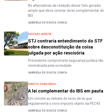
As alternativas de redação desse fato gerador
amplo que deve constar da lei complementar do
IBS
GABRIELA DE SOUZA CONCA
DECISÃO INÉDITA
STJ contraria entendimento do STF
sobre desconstituição da coisa
julgada por ação rescisória
Precedente compromete segurança jurídica tão
reivindicada pela sociedade
GABRIELA DE SOUZA CONCA
DIREITO TRIBUTÁRIO
A lei complementar do IBS em pauta
Um convite ao debate do texto de lei que
regulamenta o novo imposto objeto da PEC45
GABRIELA DE SOUZA CONCA