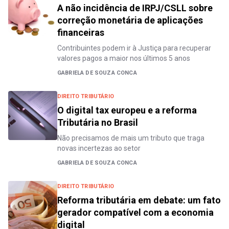
A não incidência de IRPJ/CSLL sobre
correção monetária de aplicações
financeiras
Contribuintes podem ir à Justiça para recuperar
valores pagos a maior nos últimos 5 anos
GABRIELA DE SOUZA CONCA
DIREITO TRIBUTÁRIO
O digital tax europeu e a reforma
Tributária no Brasil
Não precisamos de mais um tributo que traga
novas incertezas ao setor
GABRIELA DE SOUZA CONCA
DIREITO TRIBUTÁRIO
Reforma tributária em debate: um fato
gerador compatível com a economia
digital