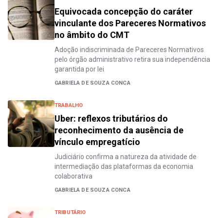
Equivocada concepção do caráter
vinculante dos Pareceres Normativos
no âmbito do CMT
Adoção indiscriminada de Pareceres Normativos
pelo órgão administrativo retira sua independência
garantida por lei
GABRIELA DE SOUZA CONCA
TRABALHO
Uber: reflexos tributários do
reconhecimento da ausência de
vínculo empregatício
Judiciário confirma a natureza da atividade de
intermediação das plataformas da economia
colaborativa
GABRIELA DE SOUZA CONCA
TRIBUTÁRIO