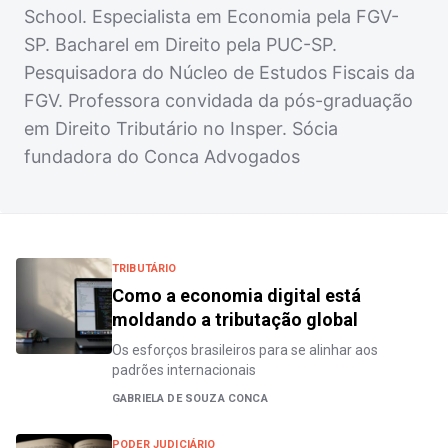
School. Especialista em Economia pela FGV-
SP. Bacharel em Direito pela PUC-SP.
Pesquisadora do Núcleo de Estudos Fiscais da
FGV. Professora convidada da pós-graduação
em Direito Tributário no Insper. Sócia
fundadora do Conca Advogados
TRIBUTÁRIO
Como a economia digital está
moldando a tributação global
Os esforços brasileiros para se alinhar aos
padrões internacionais
GABRIELA DE SOUZA CONCA
PODER JUDICIÁRIO