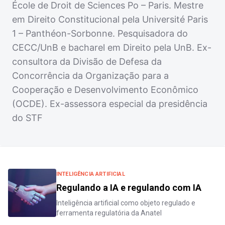
École de Droit de Sciences Po – Paris. Mestre
em Direito Constitucional pela Université Paris
1 – Panthéon-Sorbonne. Pesquisadora do
CECC/UnB e bacharel em Direito pela UnB. Ex-
consultora da Divisão de Defesa da
Concorrência da Organização para a
Cooperação e Desenvolvimento Econômico
(OCDE). Ex-assessora especial da presidência
do STF
INTELIGÊNCIA ARTIFICIAL
Regulando a IA e regulando com IA
Inteligência artificial como objeto regulado e
ferramenta regulatória da Anatel