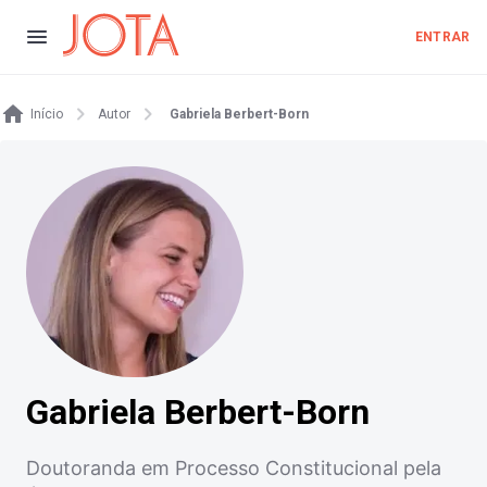
ENTRAR
Início
Autor
Gabriela Berbert-Born
Gabriela Berbert-Born
Doutoranda em Processo Constitucional pela