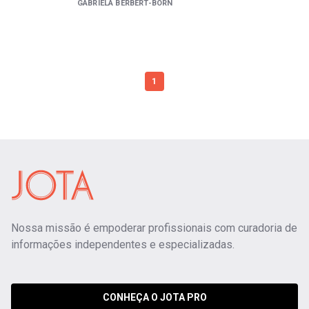
GABRIELA BERBERT-BORN
1
Nossa missão é empoderar profissionais com curadoria de
informações independentes e especializadas.
CONHEÇA O JOTA PRO