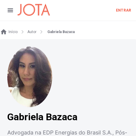
ENTRAR
Início
Autor
Gabriela Bazaca
Gabriela Bazaca
Advogada na EDP Energias do Brasil S.A., Pós-