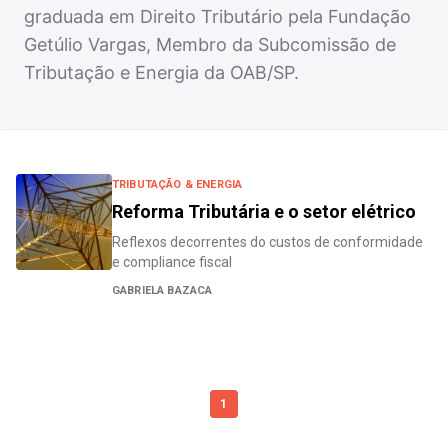
graduada em Direito Tributário pela Fundação
Getúlio Vargas, Membro da Subcomissão de
Tributação e Energia da OAB/SP.
TRIBUTAÇÃO & ENERGIA
Reforma Tributária e o setor elétrico
Reflexos decorrentes do custos de conformidade
e compliance fiscal
GABRIELA BAZACA
1