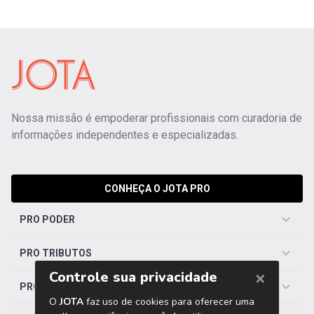
Nossa missão é empoderar profissionais com curadoria de
informações independentes e especializadas.
CONHEÇA O JOTA PRO
PRO PODER
PRO TRIBUTOS
PRO TRABALHISTA