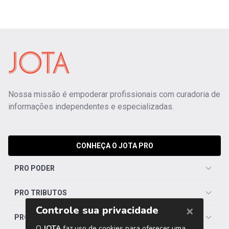
Nossa missão é empoderar profissionais com curadoria de
informações independentes e especializadas.
CONHEÇA O JOTA PRO
PRO PODER
PRO TRIBUTOS
PRO TRABALHISTA