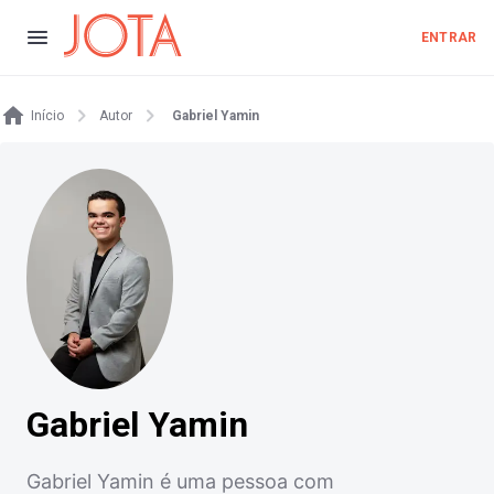
ENTRAR
Início
Autor
Gabriel Yamin
Gabriel Yamin
Gabriel Yamin é uma pessoa com