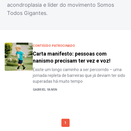
acondroplasia e líder do movimento Somos
Todos Gigantes.
CONTEÚDO PATROCINADO
Carta manifesto: pessoas com
nanismo precisam ter vez e voz!
Existe um longo caminho a ser percorrido – uma
jornada repleta de barreiras que já deviam ter sido
superadas há muito tempo
GABRIEL YAMIN
1