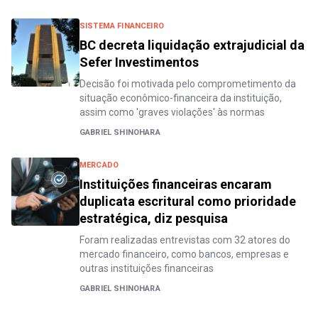
SISTEMA FINANCEIRO
BC decreta liquidação extrajudicial da
Sefer Investimentos
Decisão foi motivada pelo comprometimento da
situação econômico-financeira da instituição,
assim como 'graves violações' às normas
GABRIEL SHINOHARA
MERCADO
Instituições financeiras encaram
duplicata escritural como prioridade
estratégica, diz pesquisa
Foram realizadas entrevistas com 32 atores do
mercado financeiro, como bancos, empresas e
outras instituições financeiras
GABRIEL SHINOHARA