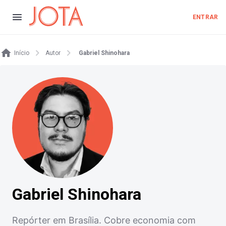
ENTRAR
Início
Autor
Gabriel Shinohara
Gabriel Shinohara
Repórter em Brasília. Cobre economia com