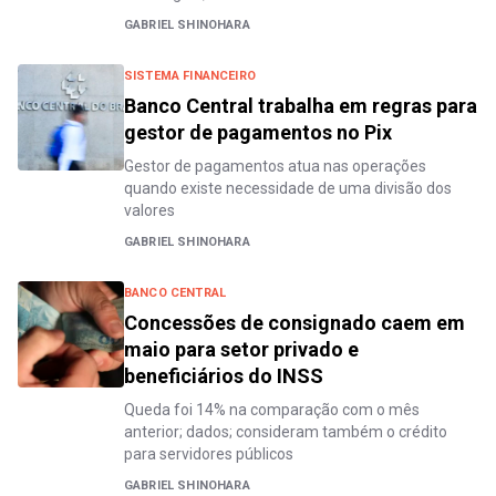
GABRIEL SHINOHARA
SISTEMA FINANCEIRO
Banco Central trabalha em regras para
gestor de pagamentos no Pix
Gestor de pagamentos atua nas operações
quando existe necessidade de uma divisão dos
valores
GABRIEL SHINOHARA
BANCO CENTRAL
Concessões de consignado caem em
maio para setor privado e
beneficiários do INSS
Queda foi 14% na comparação com o mês
anterior; dados; consideram também o crédito
para servidores públicos
GABRIEL SHINOHARA