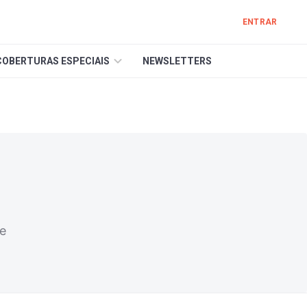
ENTRAR
COBERTURAS ESPECIAIS
NEWSLETTERS
be