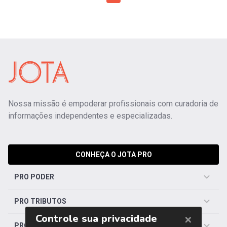
Nossa missão é empoderar profissionais com curadoria de
informações independentes e especializadas.
CONHEÇA O JOTA PRO
PRO PODER
PRO TRIBUTOS
PRO TRABALHISTA