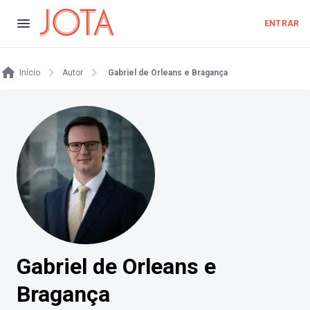
ENTRAR
Início
Autor
Gabriel de Orleans e Bragança
Gabriel de Orleans e
Bragança