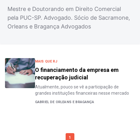
Mestre e Doutorando em Direito Comercial
pela PUC-SP. Advogado. Sócio de Sacramone,
Orleans e Bragança Advogados
MAIS QUE RJ
O financiamento da empresa em
recuperação judicial
Atualmente, pouco se vê a participação de
grandes instituições financeiras nesse mercado
GABRIEL DE ORLEANS E BRAGANÇA
1