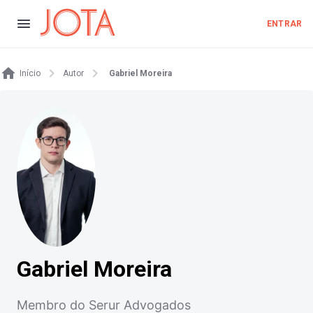
ENTRAR
Início
Autor
Gabriel Moreira
Gabriel Moreira
Membro do Serur Advogados