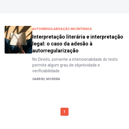
AUTORREGULARIZAÇÃO INCENTIVADA
Interpretação literária e interpretação
legal: o caso da adesão à
autorregularização
No Direito, somente a intencionalidade do texto
permite algum grau de objetividade e
verificabilidade
GABRIEL MOREIRA
1