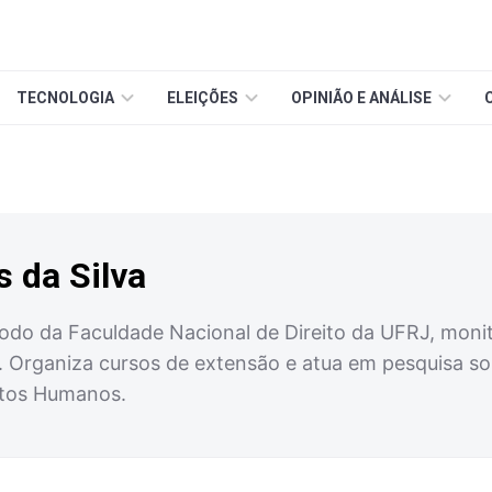
TECNOLOGIA
ELEIÇÕES
OPINIÃO E ANÁLISE
s da Silva
odo da Faculdade Nacional de Direito da UFRJ, monit
l. Organiza cursos de extensão e atua em pesquisa so
itos Humanos.