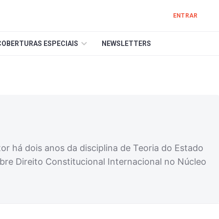
ENTRAR
COBERTURAS ESPECIAIS
NEWSLETTERS
or há dois anos da disciplina de Teoria do Estado
bre Direito Constitucional Internacional no Núcleo