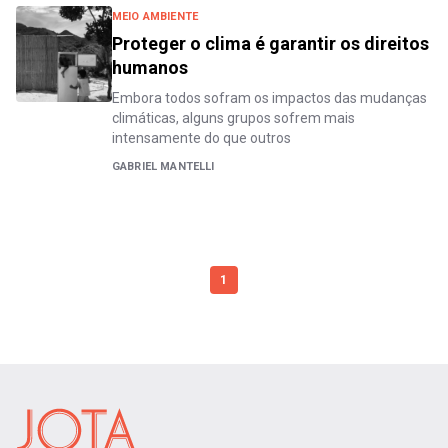
MEIO AMBIENTE
Proteger o clima é garantir os direitos
humanos
Embora todos sofram os impactos das mudanças
climáticas, alguns grupos sofrem mais
intensamente do que outros
GABRIEL MANTELLI
1