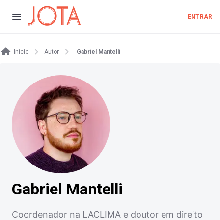
ENTRAR
Início
Autor
Gabriel Mantelli
Gabriel Mantelli
Coordenador na LACLIMA e doutor em direito