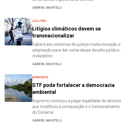
GABRIEL MANTELLI
LACLIMA
Litígios climáticos devem se
transnacionalizar
Caberá aos sistemas de justiça muita inovação e
adaptação para dar conta desse desafio jurídico-
civilizatório
GABRIEL MANTELLI
AMBIENTE
STF pode fortalecer a democracia
ambiental
Supremo começou a julgar legalidade do decreto
que modificou a composição e o funcionamento
do Conama
GABRIEL MANTELLI