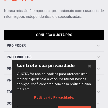
Nossa missão é empoderar profissionais com curadoria de
informações independentes e especializadas.
CONHEÇA O JOTA PRO
PRO PODER
PRO TRIBUTOS
PRO TRABALHISTA
PRO SAÚDE
EDITORIAS
SOBRE O JOTA