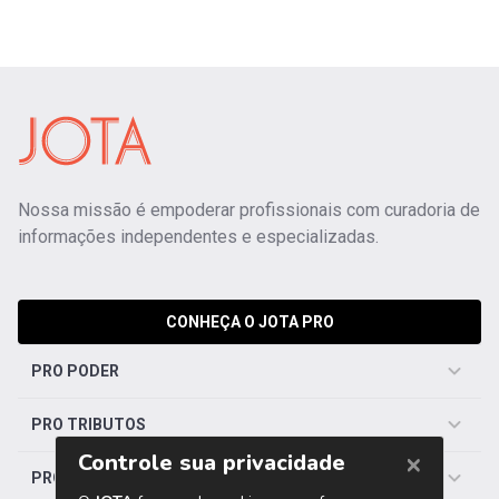
Nossa missão é empoderar profissionais com curadoria de
informações independentes e especializadas.
CONHEÇA O JOTA PRO
PRO PODER
PRO TRIBUTOS
PRO TRABALHISTA