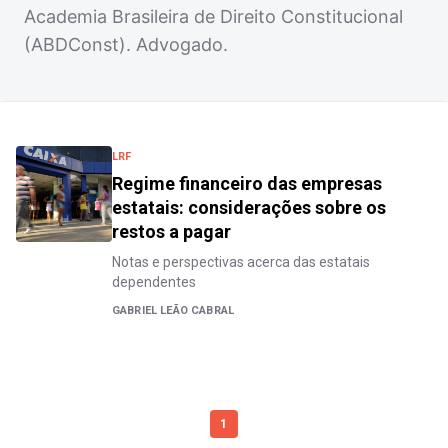
Academia Brasileira de Direito Constitucional
(ABDConst). Advogado.
LRF
Regime financeiro das empresas
estatais: considerações sobre os
restos a pagar
Notas e perspectivas acerca das estatais
dependentes
GABRIEL LEÃO CABRAL
1