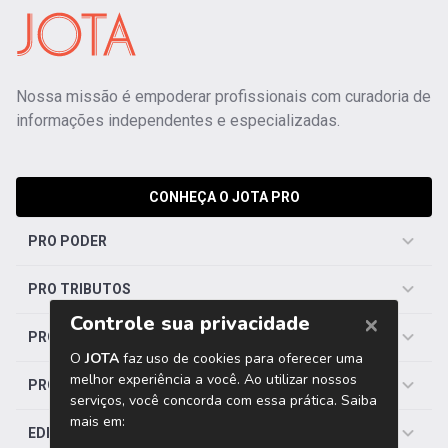
Nossa missão é empoderar profissionais com curadoria de
informações independentes e especializadas.
CONHEÇA O JOTA PRO
PRO PODER
PRO TRIBUTOS
PRO TRABALHISTA
PRO SAÚDE
EDITORIAS