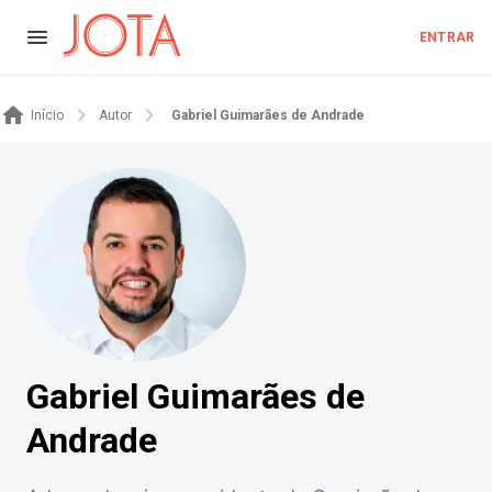
ENTRAR
Início
Autor
Gabriel Guimarães de Andrade
Gabriel Guimarães de
Andrade