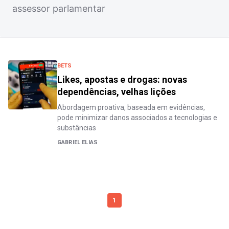
assessor parlamentar
BETS
Likes, apostas e drogas: novas
dependências, velhas lições
Abordagem proativa, baseada em evidências,
pode minimizar danos associados a tecnologias e
substâncias
GABRIEL ELIAS
1