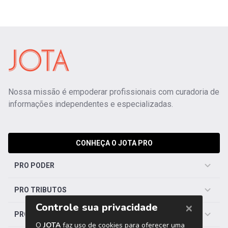
Nossa missão é empoderar profissionais com curadoria de
informações independentes e especializadas.
CONHEÇA O JOTA PRO
PRO PODER
PRO TRIBUTOS
PRO TRABALHISTA