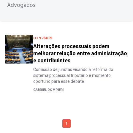
Advogados
LEI 9.784/99
Alterações processuais podem
melhorar relação entre administração
e contribuintes
Comissão de juristas visando à reforma do
sistema processual tributário é momento
oportuno para esse debate
GABRIEL DOMPIERI
1