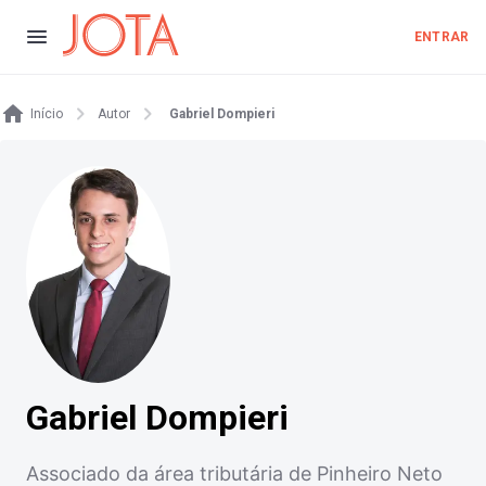
ENTRAR
Início
Autor
Gabriel Dompieri
Gabriel Dompieri
Associado da área tributária de Pinheiro Neto