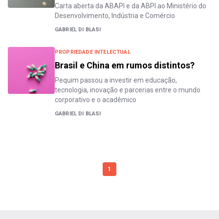
Carta aberta da ABAPI e da ABPI ao Ministério do
Desenvolvimento, Indústria e Comércio
GABRIEL DI BLASI
PROPRIEDADE INTELECTUAL
Brasil e China em rumos distintos?
Pequim passou a investir em educação,
tecnologia, inovação e parcerias entre o mundo
corporativo e o acadêmico
GABRIEL DI BLASI
1