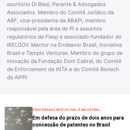
escritório Di Blasi, Parente & Advogados
Associados. Membro do Comitê Jurídico da
ABF, vice-presidente da ABAPI, membro
responsável pela área de PI e assuntos
regulatórios da Fiesp e associado-fundador do
IRELGOV. Mentor na Endeavor Brasil, Inovativa
Brasil e Templo Ventures. Membro do grupo de
inovação da Fundação Dom Cabral, do Comitê
de Enforcement da INTA e do Comitê Biotech
da AIPPI
PROPRIEDADE INTELECTUAL E INDUSTRIAL
Em defesa do prazo de dois anos para
concessão de patentes no Brasil