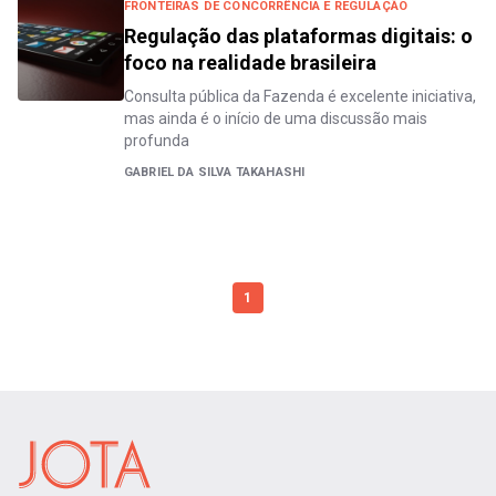
FRONTEIRAS DE CONCORRÊNCIA E REGULAÇÃO
Regulação das plataformas digitais: o
foco na realidade brasileira
Consulta pública da Fazenda é excelente iniciativa,
mas ainda é o início de uma discussão mais
profunda
GABRIEL DA SILVA TAKAHASHI
1