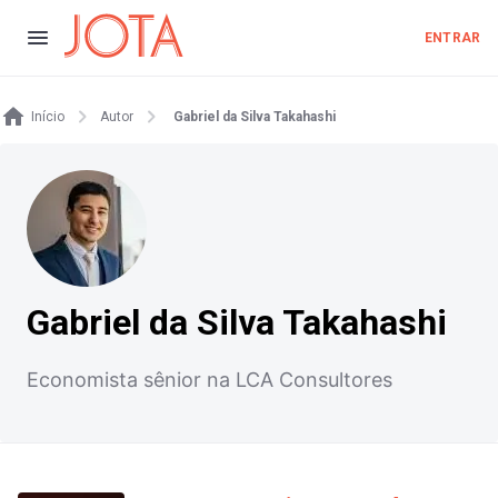
ENTRAR
Início
Autor
Gabriel da Silva Takahashi
Gabriel da Silva Takahashi
Economista sênior na LCA Consultores