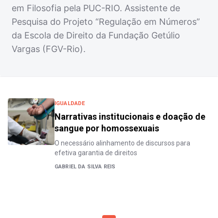
em Filosofia pela PUC-RIO. Assistente de
Pesquisa do Projeto “Regulação em Números”
da Escola de Direito da Fundação Getúlio
Vargas (FGV-Rio).
IGUALDADE
Narrativas institucionais e doação de
sangue por homossexuais
O necessário alinhamento de discursos para
efetiva garantia de direitos
GABRIEL DA SILVA REIS