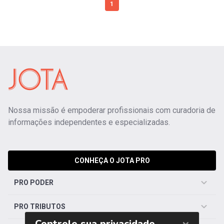
1
Nossa missão é empoderar profissionais com curadoria de
informações independentes e especializadas.
CONHEÇA O JOTA PRO
PRO PODER
PRO TRIBUTOS