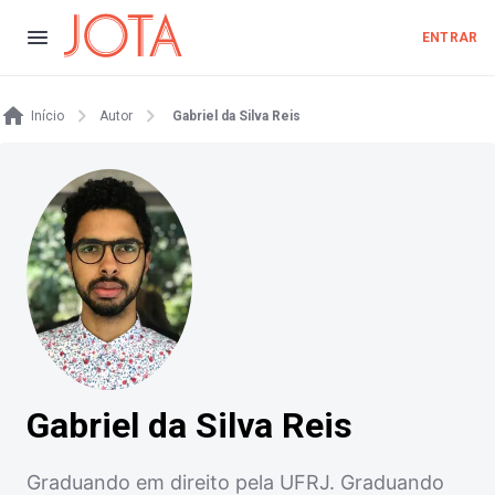
ENTRAR
Início
Autor
Gabriel da Silva Reis
Gabriel da Silva Reis
Graduando em direito pela UFRJ. Graduando