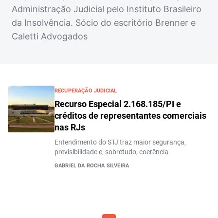
Administração Judicial pelo Instituto Brasileiro
da Insolvência. Sócio do escritório Brenner e
Caletti Advogados
RECUPERAÇÃO JUDICIAL
Recurso Especial 2.168.185/PI e
créditos de representantes comerciais
nas RJs
Entendimento do STJ traz maior segurança,
previsibilidade e, sobretudo, coerência
GABRIEL DA ROCHA SILVEIRA