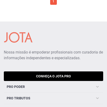
1
Nossa missão é empoderar profissionais com curadoria de
informações independentes e especializadas.
CONHEÇA O JOTA PRO
PRO PODER
PRO TRIBUTOS