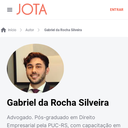
ENTRAR
Início
Autor
Gabriel da Rocha Silveira
Gabriel da Rocha Silveira
Advogado. Pós-graduado em Direito
Empresarial pela PUC-RS, com capacitação em