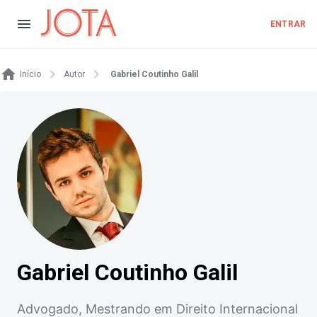
ENTRAR
Início
Autor
Gabriel Coutinho Galil
Gabriel Coutinho Galil
Advogado, Mestrando em Direito Internacional