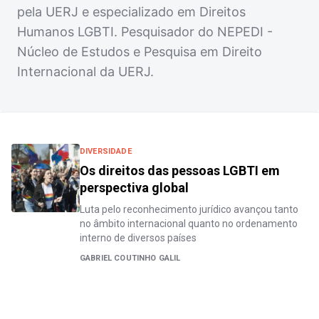
pela UERJ e especializado em Direitos
Humanos LGBTI. Pesquisador do NEPEDI -
Núcleo de Estudos e Pesquisa em Direito
Internacional da UERJ.
DIVERSIDADE
Os direitos das pessoas LGBTI em
perspectiva global
Luta pelo reconhecimento jurídico avançou tanto
no âmbito internacional quanto no ordenamento
interno de diversos países
GABRIEL COUTINHO GALIL