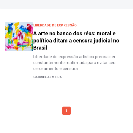
LIBERDADE DE EXPRESSÃO
A arte no banco dos réus: moral e
política ditam a censura judicial no
Brasil
Liberdade de expressão artística precisa ser
constantemente reafirmada para evitar seu
cerceamento e censura
GABRIEL ALMEIDA
1