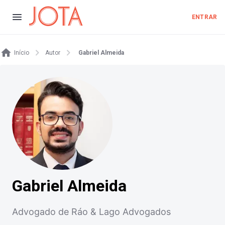
ENTRAR
Início
Autor
Gabriel Almeida
Gabriel Almeida
Advogado de Ráo & Lago Advogados