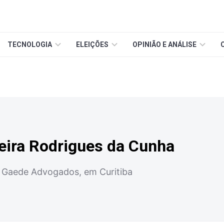
TECNOLOGIA
ELEIÇÕES
OPINIÃO E ANÁLISE
eira Rodrigues da Cunha
a Gaede Advogados, em Curitiba