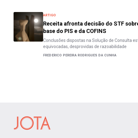
ARTIGO
Receita afronta decisão do STF sobr
base do PIS e da COFINS
Conclusões dispostas na Solução de Consulta e
equivocadas, desprovidas de razoabilidade
FREDERICO PEREIRA RODRIGUES DA CUNHA