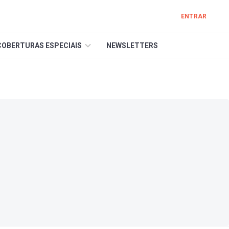
ENTRAR
COBERTURAS ESPECIAIS
NEWSLETTERS