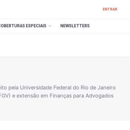
ENTRAR
COBERTURAS ESPECIAIS
NEWSLETTERS
o pela Universidade Federal do Rio de Janeiro
 (FGV) e extensão em Finanças para Advogados