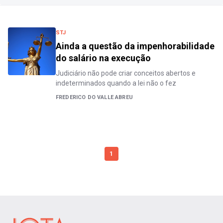
STJ
Ainda a questão da impenhorabilidade
do salário na execução
Judiciário não pode criar conceitos abertos e
indeterminados quando a lei não o fez
FREDERICO DO VALLE ABREU
1