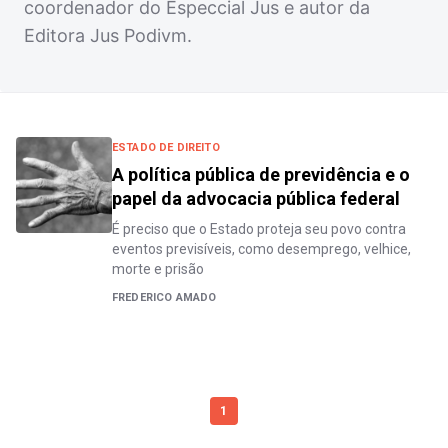
coordenador do Especcial Jus e autor da
Editora Jus Podivm.
ESTADO DE DIREITO
A política pública de previdência e o
papel da advocacia pública federal
É preciso que o Estado proteja seu povo contra
eventos previsíveis, como desemprego, velhice,
morte e prisão
FREDERICO AMADO
1