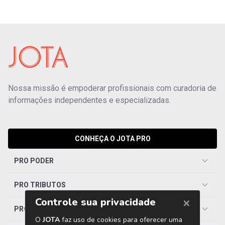
Nossa missão é empoderar profissionais com curadoria de
informações independentes e especializadas.
CONHEÇA O JOTA PRO
PRO PODER
PRO TRIBUTOS
PRO TRABALHISTA