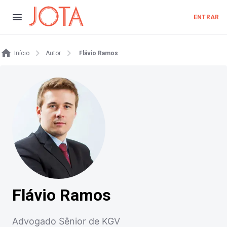
ENTRAR
Início
Autor
Flávio Ramos
Flávio Ramos
Advogado Sênior de KGV