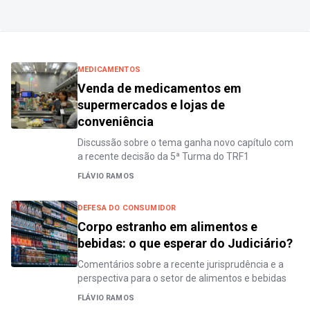
MEDICAMENTOS
Venda de medicamentos em
supermercados e lojas de
conveniência
Discussão sobre o tema ganha novo capítulo com
a recente decisão da 5ª Turma do TRF1
FLÁVIO RAMOS
DEFESA DO CONSUMIDOR
Corpo estranho em alimentos e
bebidas: o que esperar do Judiciário?
Comentários sobre a recente jurisprudência e a
perspectiva para o setor de alimentos e bebidas
FLÁVIO RAMOS