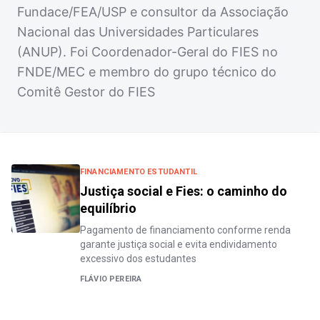
Fundace/FEA/USP e consultor da Associação
Nacional das Universidades Particulares
(ANUP). Foi Coordenador-Geral do FIES no
FNDE/MEC e membro do grupo técnico do
Comitê Gestor do FIES
FINANCIAMENTO ESTUDANTIL
Justiça social e Fies: o caminho do
equilíbrio
Pagamento de financiamento conforme renda
garante justiça social e evita endividamento
excessivo dos estudantes
FLÁVIO PEREIRA