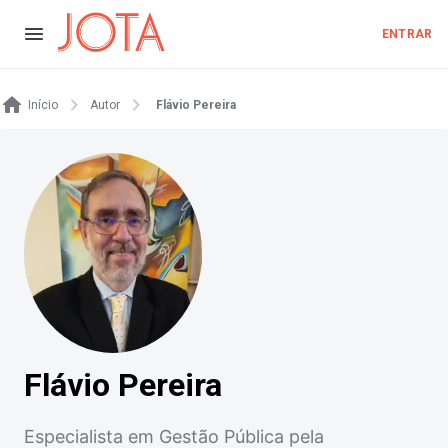
ENTRAR
Início
Autor
Flávio Pereira
Flávio Pereira
Especialista em Gestão Pública pela