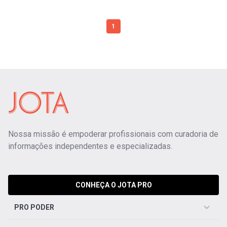
1
Nossa missão é empoderar profissionais com curadoria de
informações independentes e especializadas.
CONHEÇA O JOTA PRO
PRO PODER