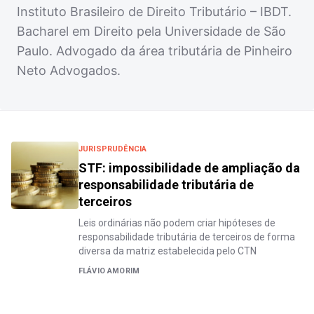
Instituto Brasileiro de Direito Tributário – IBDT.
Bacharel em Direito pela Universidade de São
Paulo. Advogado da área tributária de Pinheiro
Neto Advogados.
JURISPRUDÊNCIA
STF: impossibilidade de ampliação da
responsabilidade tributária de
terceiros
Leis ordinárias não podem criar hipóteses de
responsabilidade tributária de terceiros de forma
diversa da matriz estabelecida pelo CTN
FLÁVIO AMORIM