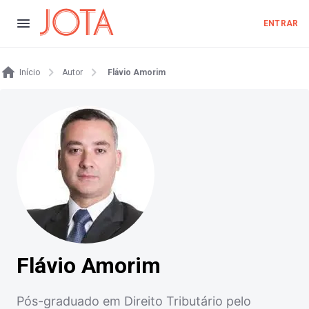
ENTRAR
Início
Autor
Flávio Amorim
Flávio Amorim
Pós-graduado em Direito Tributário pelo