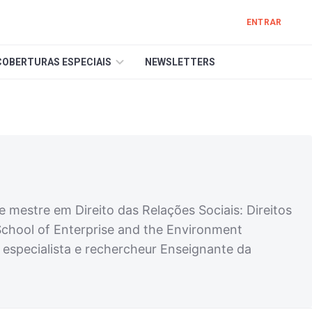
ENTRAR
COBERTURAS ESPECIAIS
NEWSLETTERS
 mestre em Direito das Relações Sociais: Direitos
 School of Enterprise and the Environment
s, especialista e rechercheur Enseignante da