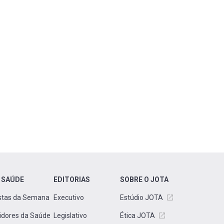
 SAÚDE
EDITORIAS
SOBRE O JOTA
stas da Semana
Executivo
Estúdio JOTA
idores da Saúde
Legislativo
Ética JOTA