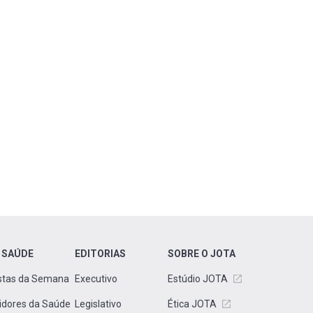
 SAÚDE
EDITORIAS
SOBRE O JOTA
stas da Semana
Executivo
Estúdio JOTA
idores da Saúde
Legislativo
Ética JOTA