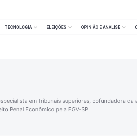
TECNOLOGIA
ELEIÇÕES
OPINIÃO E ANÁLISE
specialista em tribunais superiores, cofundadora da
eito Penal Econômico pela FGV-SP