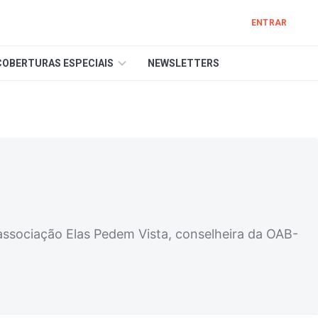
ENTRAR
COBERTURAS ESPECIAIS
NEWSLETTERS
 associação Elas Pedem Vista, conselheira da OAB-