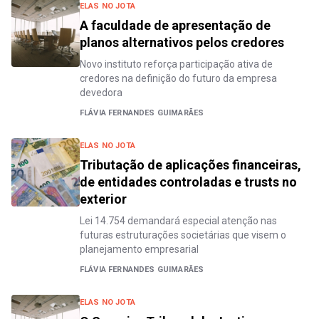
ELAS NO JOTA
A faculdade de apresentação de
planos alternativos pelos credores
Novo instituto reforça participação ativa de
credores na definição do futuro da empresa
devedora
FLÁVIA FERNANDES GUIMARÃES
ELAS NO JOTA
Tributação de aplicações financeiras,
de entidades controladas e trusts no
exterior
Lei 14.754 demandará especial atenção nas
futuras estruturações societárias que visem o
planejamento empresarial
FLÁVIA FERNANDES GUIMARÃES
ELAS NO JOTA