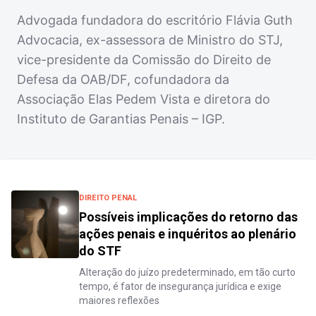
Advogada fundadora do escritório Flávia Guth
Advocacia, ex-assessora de Ministro do STJ,
vice-presidente da Comissão do Direito de
Defesa da OAB/DF, cofundadora da
Associação Elas Pedem Vista e diretora do
Instituto de Garantias Penais – IGP.
DIREITO PENAL
Possíveis implicações do retorno das
ações penais e inquéritos ao plenário
do STF
Alteração do juízo predeterminado, em tão curto
tempo, é fator de insegurança jurídica e exige
maiores reflexões