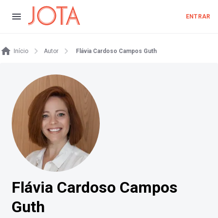
ENTRAR
Início
Autor
Flávia Cardoso Campos Guth
Flávia Cardoso Campos
Guth