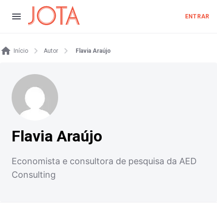
ENTRAR
Início
Autor
Flavia Araújo
Flavia Araújo
Economista e consultora de pesquisa da AED
Consulting