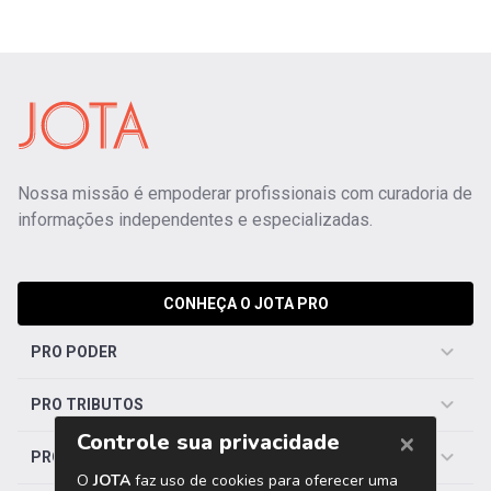
Nossa missão é empoderar profissionais com curadoria de
informações independentes e especializadas.
CONHEÇA O JOTA PRO
PRO PODER
PRO TRIBUTOS
PRO TRABALHISTA