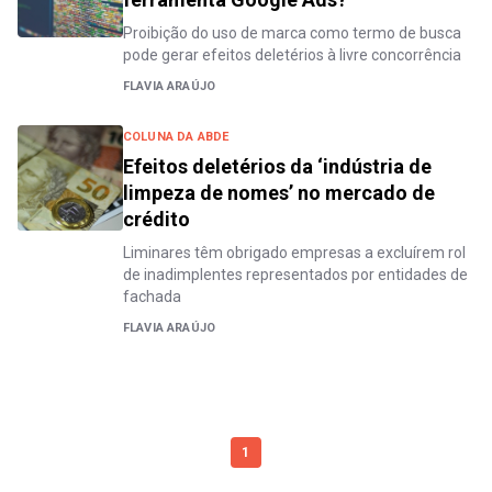
Proibição do uso de marca como termo de busca
pode gerar efeitos deletérios à livre concorrência
FLAVIA ARAÚJO
COLUNA DA ABDE
Efeitos deletérios da ‘indústria de
limpeza de nomes’ no mercado de
crédito
Liminares têm obrigado empresas a excluírem rol
de inadimplentes representados por entidades de
fachada
FLAVIA ARAÚJO
1