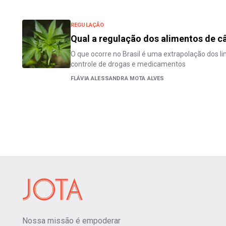
REGULAÇÃO
Qual a regulação dos alimentos de c
O que ocorre no Brasil é uma extrapolação dos li
controle de drogas e medicamentos
FLÁVIA ALESSANDRA MOTA ALVES
Nossa missão é empoderar