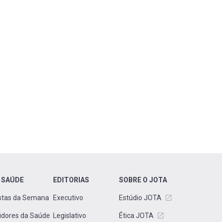
 SAÚDE
EDITORIAS
SOBRE O JOTA
stas da Semana
Executivo
Estúdio JOTA
idores da Saúde
Legislativo
Ética JOTA