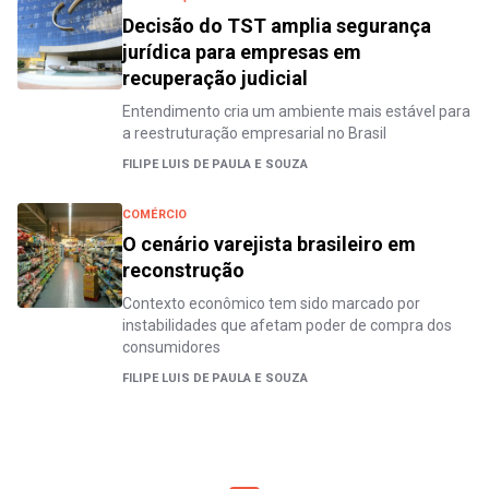
Decisão do TST amplia segurança
jurídica para empresas em
recuperação judicial
Entendimento cria um ambiente mais estável para
a reestruturação empresarial no Brasil
FILIPE LUIS DE PAULA E SOUZA
COMÉRCIO
O cenário varejista brasileiro em
reconstrução
Contexto econômico tem sido marcado por
instabilidades que afetam poder de compra dos
consumidores
FILIPE LUIS DE PAULA E SOUZA