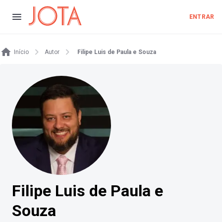
ENTRAR
Início
Autor
Filipe Luis de Paula e Souza
Filipe Luis de Paula e
Souza