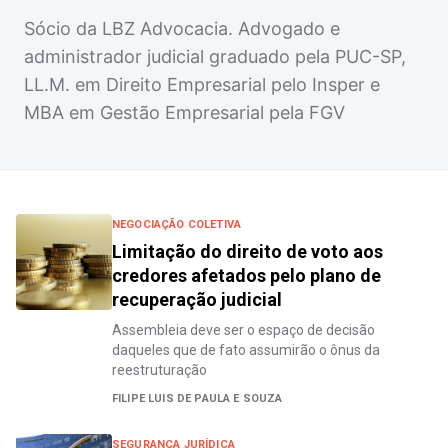
Sócio da LBZ Advocacia. Advogado e
administrador judicial graduado pela PUC-SP,
LL.M. em Direito Empresarial pelo Insper e
MBA em Gestão Empresarial pela FGV
NEGOCIAÇÃO COLETIVA
Limitação do direito de voto aos
credores afetados pelo plano de
recuperação judicial
Assembleia deve ser o espaço de decisão
daqueles que de fato assumirão o ônus da
reestruturação
FILIPE LUIS DE PAULA E SOUZA
SEGURANÇA JURÍDICA