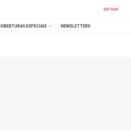
ENTRAR
COBERTURAS ESPECIAIS
NEWSLETTERS