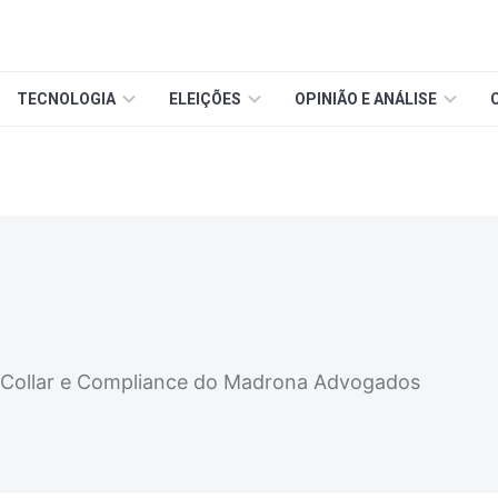
TECNOLOGIA
ELEIÇÕES
OPINIÃO E ANÁLISE
e Collar e Compliance do Madrona Advogados