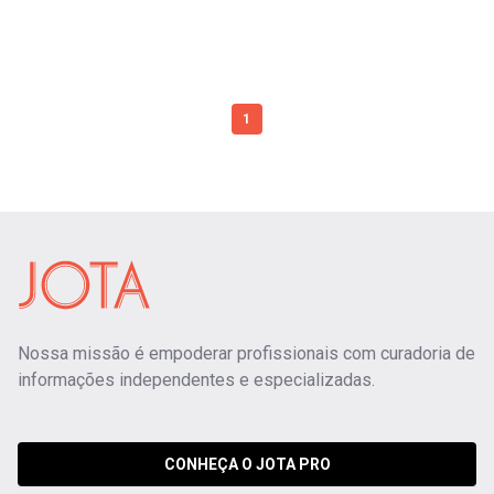
1
Nossa missão é empoderar profissionais com curadoria de
informações independentes e especializadas.
CONHEÇA O JOTA PRO