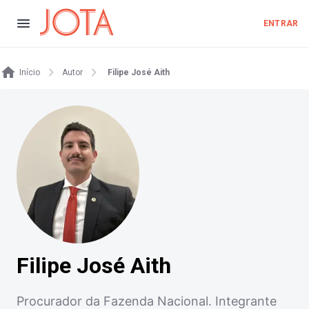
ENTRAR
Início
Autor
Filipe José Aith
Filipe José Aith
Procurador da Fazenda Nacional. Integrante