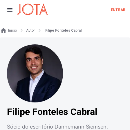
ENTRAR
Início
Autor
Filipe Fonteles Cabral
Filipe Fonteles Cabral
Sócio do escritório Dannemann Siemsen,