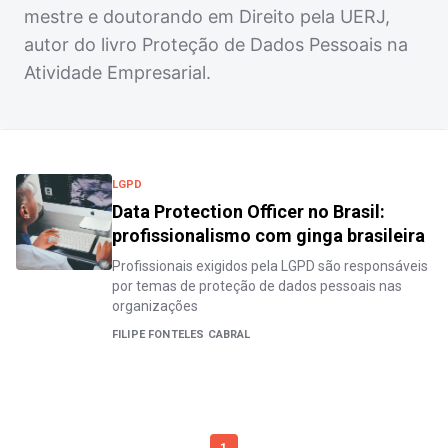
mestre e doutorando em Direito pela UERJ,
autor do livro Proteção de Dados Pessoais na
Atividade Empresarial.
LGPD
Data Protection Officer no Brasil:
profissionalismo com ginga brasileira
Profissionais exigidos pela LGPD são responsáveis
por temas de proteção de dados pessoais nas
organizações
FILIPE FONTELES CABRAL