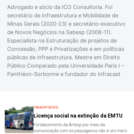
Advogado e sócio da ICO Consultoria. Foi
secretário de Infraestrutura e Mobilidade de
Minas Gerais (2020-23) e secretário-executivo
de Novos Negócios na Sabesp (2008-11).
Especialista na Estruturação de projetos de
Concessão, PPP e Privatizações e em políticas
públicas de infraestrutura. Mestre em Direito
Público Comparado pela Universidade Paris I –
Panthéon-Sorbonne e fundador do Infracast
TRANSPORTES
Licença social na extinção da EMTU
Fortalecimento da Artesp por meio da
comunicação com os passageiros não é um mero