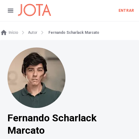
ENTRAR
Início
Autor
Fernando Scharlack Marcato
Fernando Scharlack
Marcato