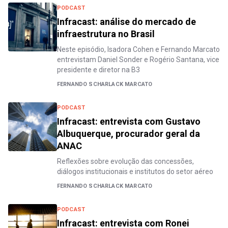
PODCAST
Infracast: análise do mercado de
infraestrutura no Brasil
Neste episódio, Isadora Cohen e Fernando Marcato
entrevistam Daniel Sonder e Rogério Santana, vice
presidente e diretor na B3
FERNANDO SCHARLACK MARCATO
PODCAST
Infracast: entrevista com Gustavo
Albuquerque, procurador geral da
ANAC
Reflexões sobre evolução das concessões,
diálogos institucionais e institutos do setor aéreo
FERNANDO SCHARLACK MARCATO
PODCAST
Infracast: entrevista com Ronei