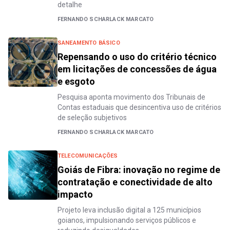
detalhe
FERNANDO SCHARLACK MARCATO
SANEAMENTO BÁSICO
Repensando o uso do critério técnico
em licitações de concessões de água
e esgoto
Pesquisa aponta movimento dos Tribunais de
Contas estaduais que desincentiva uso de critérios
de seleção subjetivos
FERNANDO SCHARLACK MARCATO
TELECOMUNICAÇÕES
Goiás de Fibra: inovação no regime de
contratação e conectividade de alto
impacto
Projeto leva inclusão digital a 125 municípios
goianos, impulsionando serviços públicos e