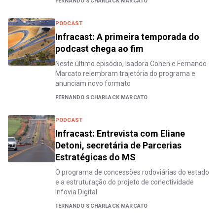
FERNANDO SCHARLACK MARCATO
PODCAST
Infracast: A primeira temporada do
podcast chega ao fim
Neste último episódio, Isadora Cohen e Fernando
Marcato relembram trajetória do programa e
anunciam novo formato
FERNANDO SCHARLACK MARCATO
PODCAST
Infracast: Entrevista com Eliane
Detoni, secretária de Parcerias
Estratégicas do MS
O programa de concessões rodoviárias do estado
e a estruturação do projeto de conectividade
Infovia Digital
FERNANDO SCHARLACK MARCATO