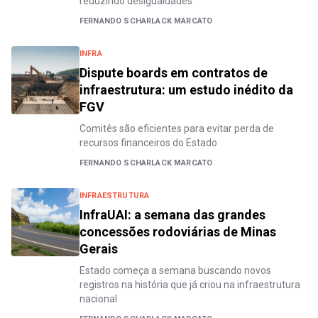
reduzindo desigualdades
FERNANDO SCHARLACK MARCATO
INFRA
Dispute boards em contratos de
infraestrutura: um estudo inédito da
FGV
Comitês são eficientes para evitar perda de
recursos financeiros do Estado
FERNANDO SCHARLACK MARCATO
INFRAESTRUTURA
InfraUAI: a semana das grandes
concessões rodoviárias de Minas
Gerais
Estado começa a semana buscando novos
registros na história que já criou na infraestrutura
nacional