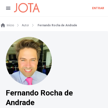
ENTRAR
Início
Autor
Fernando Rocha de Andrade
Fernando Rocha de
Andrade