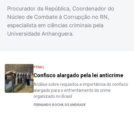
Procurador da República, Coordenador do
Núcleo de Combate à Corrupção no RN,
especialista em ciências criminais pela
Universidade Anhanguera.
PENAL
Confisco alargado pela lei anticrime
Análise sobre requisitos e importância do confisco
alargado para o enfrentamento do crime
organizado no Brasil
FERNANDO ROCHA DE ANDRADE