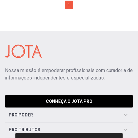
1
Nossa missão é empoderar profissionais com curadoria de
informações independentes e especializadas.
CONHEÇA O JOTA PRO
PRO PODER
PRO TRIBUTOS