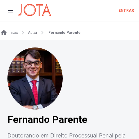
ENTRAR
Início
Autor
Fernando Parente
Fernando Parente
Doutorando em Direito Processual Penal pela