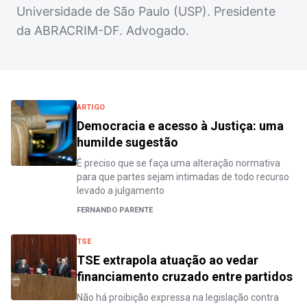
Universidade de São Paulo (USP). Presidente
da ABRACRIM-DF. Advogado.
ARTIGO
Democracia e acesso à Justiça: uma
humilde sugestão
É preciso que se faça uma alteração normativa
para que partes sejam intimadas de todo recurso
levado a julgamento
FERNANDO PARENTE
TSE
TSE extrapola atuação ao vedar
financiamento cruzado entre partidos
Não há proibição expressa na legislação contra