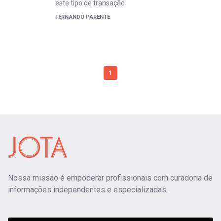
este tipo de transação
FERNANDO PARENTE
1
Nossa missão é empoderar profissionais com curadoria de
informações independentes e especializadas.