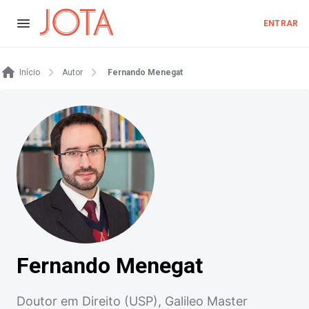
ENTRAR
Início
Autor
Fernando Menegat
Fernando Menegat
Doutor em Direito (USP), Galileo Master