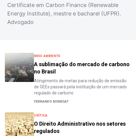
Certificate em Carbon Finance (Renewable
Energy Institute), mestre e bacharel (UFPR).
Advogado
MEIO AMBIENTE
A sublimação do mercado de carbono
no Brasil
Atingimento de metas para redução de emissão
de GEEs passará pela instituição de um mercado
regulado de carbono
FERNANDO MENEGAT
CRÍTICA
O Direito Administrativo nos setores
regulados