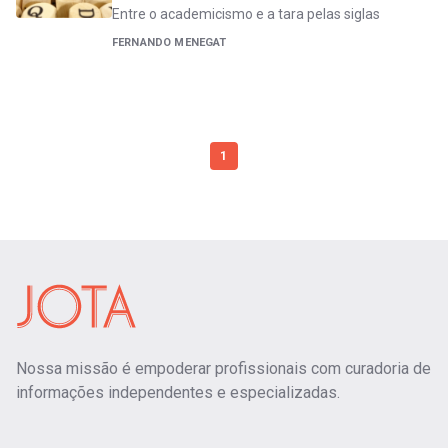
Entre o academicismo e a tara pelas siglas
FERNANDO MENEGAT
1
Nossa missão é empoderar profissionais com curadoria de
informações independentes e especializadas.