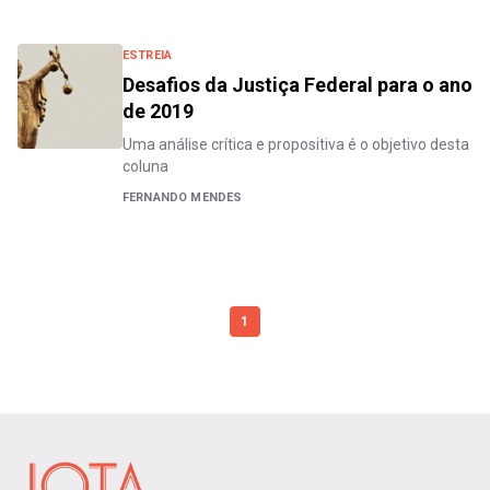
ESTREIA
Desafios da Justiça Federal para o ano
de 2019
Uma análise crítica e propositiva é o objetivo desta
coluna
FERNANDO MENDES
1