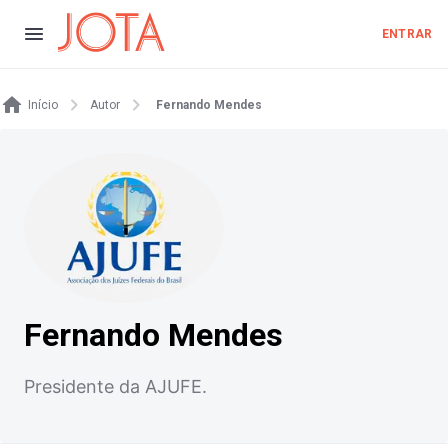
ENTRAR
Início
Autor
Fernando Mendes
Fernando Mendes
Presidente da AJUFE.